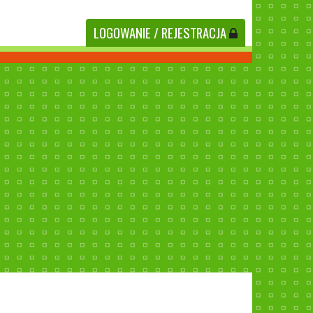
LOGOWANIE
/ REJESTRACJA