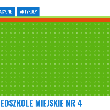
ACYJNE
ARTYKUŁY
EDSZKOLE MIEJSKIE NR 4