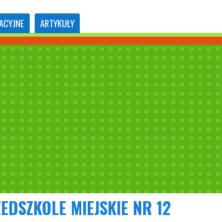
ACYJNE
ARTYKUŁY
EDSZKOLE MIEJSKIE NR 12