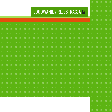
LOGOWANIE
/ REJESTRACJA