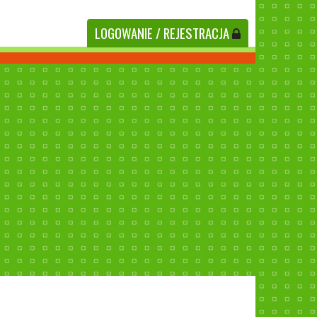
LOGOWANIE
/ REJESTRACJA