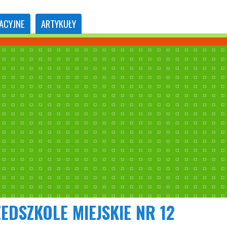
ACYJNE
ARTYKUŁY
EDSZKOLE MIEJSKIE NR 12