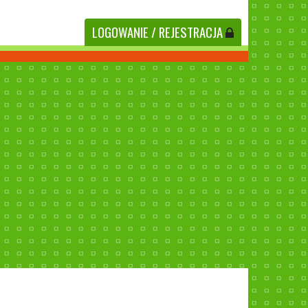
LOGOWANIE
/ REJESTRACJA