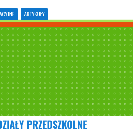
ACYJNE
ARTYKUŁY
ZIAŁY PRZEDSZKOLNE