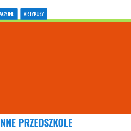
ACYJNE
ARTYKUŁY
NNE PRZEDSZKOLE