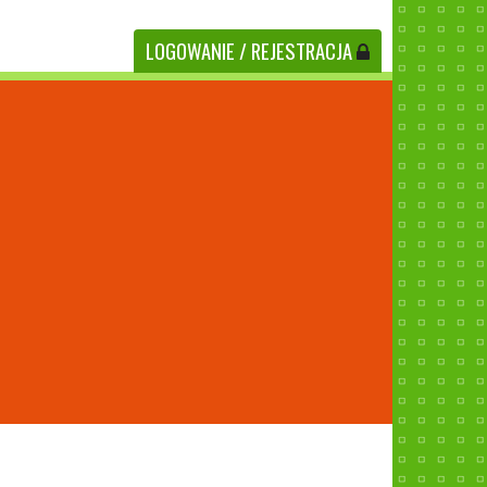
LOGOWANIE
/ REJESTRACJA