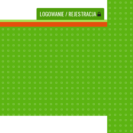
LOGOWANIE
/ REJESTRACJA