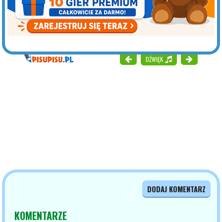
DŹWIĘK
DODAJ KOMENTARZ
KOMENTARZE