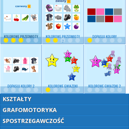
KOLOROWE PRZEDMIOTY
KOLOROWE PRZEDMIOTY
DOPASUJ KOLORY
2
DOPASUJ KOLORY 2
KOLOROWE GWIAZDKI
KOLOROWE GWIAZDKI 2
KSZTAŁTY
GRAFOMOTORYKA
SPOSTRZEGAWCZOŚĆ