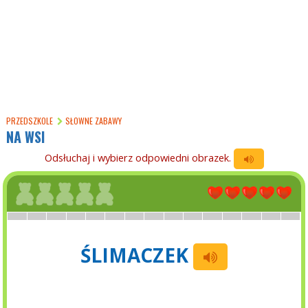
PRZEDSZKOLE
SŁOWNE ZABAWY
NA WSI
Odsłuchaj i wybierz odpowiedni obrazek.
ŚLIMACZEK