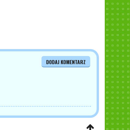
DODAJ KOMENTARZ