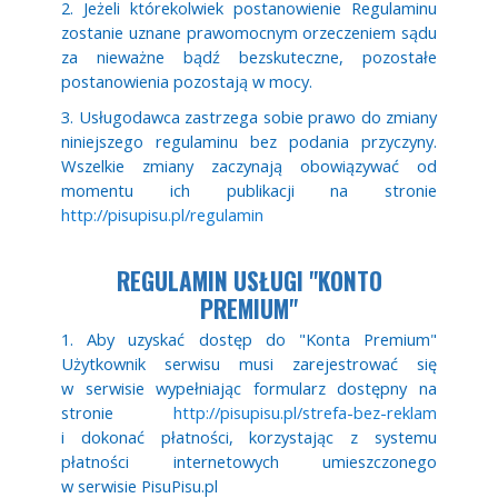
2. Jeżeli którekolwiek postanowienie Regulaminu
zostanie uznane prawomocnym orzeczeniem sądu
za nieważne bądź bezskuteczne, pozostałe
postanowienia pozostają w mocy.
3. Usługodawca zastrzega sobie prawo do zmiany
niniejszego regulaminu bez podania przyczyny.
Wszelkie zmiany zaczynają obowiązywać od
momentu ich publikacji na stronie
http://pisupisu.pl/regulamin
REGULAMIN USŁUGI "KONTO
PREMIUM"
1. Aby uzyskać dostęp do "Konta Premium"
Użytkownik serwisu musi zarejestrować się
w serwisie wypełniając formularz dostępny na
stronie
http://pisupisu.pl/strefa-bez-reklam
i dokonać płatności, korzystając z systemu
płatności internetowych umieszczonego
w serwisie PisuPisu.pl