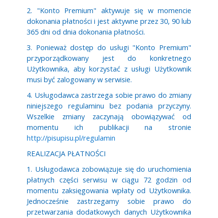
2. "Konto Premium" aktywuje się w momencie
dokonania płatności i jest aktywne przez 30, 90 lub
365 dni od dnia dokonania płatności.
3. Ponieważ dostęp do usługi "Konto Premium"
przyporządkowany jest do konkretnego
Użytkownika, aby korzystać z usługi Użytkownik
musi być zalogowany w serwisie.
4. Usługodawca zastrzega sobie prawo do zmiany
niniejszego regulaminu bez podania przyczyny.
Wszelkie zmiany zaczynają obowiązywać od
momentu ich publikacji na stronie
http://pisupisu.pl/regulamin
REALIZACJA PŁATNOŚCI
1. Usługodawca zobowiązuje się do uruchomienia
płatnych części serwisu w ciągu 72 godzin od
momentu zaksięgowania wpłaty od Użytkownika.
Jednocześnie zastrzegamy sobie prawo do
przetwarzania dodatkowych danych Użytkownika