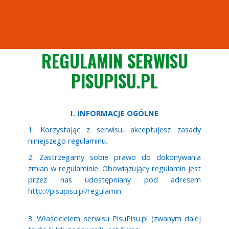
REGULAMIN SERWISU
PISUPISU.PL
I. INFORMACJE OGÓLNE
1. Korzystając z serwisu, akceptujesz zasady
niniejszego regulaminu.
2. Zastrzegamy sobie prawo do dokonywania
zmian w regulaminie. Obowiązujący regulamin jest
przez nas udostępniany pod adresem
http://pisupisu.pl/regulamin
3. Właścicielem serwisu PisuPisu.pl (zwanym dalej