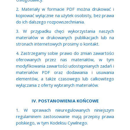
2. Materiały w formacie PDF można drukować i
kopiować wyłącznie na użytek osobisty, bez prawa
do ich dalszego rozpowszechniania.
3. W przypadku chęci wykorzystania naszych
materiałów w drukowanych publikacjach lub na
stronach internetowych prosimy o kontakt.
4. Zastrzegamy sobie prawo do zmian zawartości
oferowanych przez nas materiałów, w tym
modyfikowania zawartości udostępnianych zadań i
materiałów PDF oraz dodawania i usuwania
elementów, a także czasowego lub całkowitego
wyłączania z oferty wybranych materiałów.
IV. POSTANOWIENIA KOŃCOWE
1. W sprawach nieuregulowanych niniejszym
regulaminem zastosowanie mają przepisy prawa
polskiego, w tym Kodeksu Cywilnego.